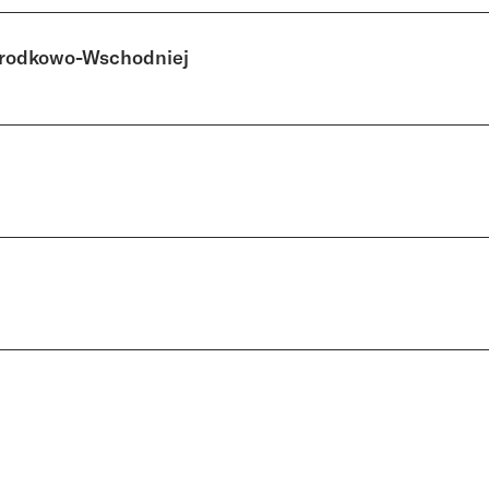
Środkowo-Wschodniej