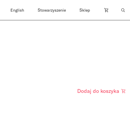
English
Stowarzyszenie
Sklep
Dodaj do koszyka