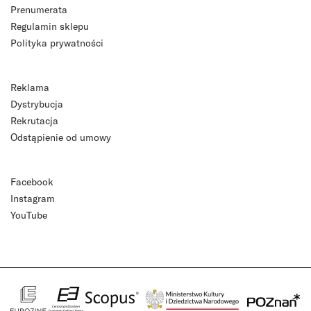
Prenumerata
Regulamin sklepu
Polityka prywatności
Reklama
Dystrybucja
Rekrutacja
Odstąpienie od umowy
Facebook
Instagram
YouTube