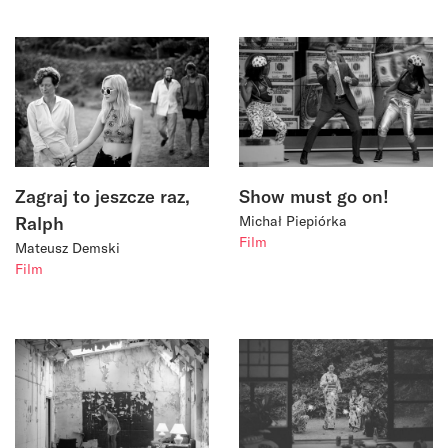
Zagraj to jeszcze raz,
Show must go on!
Ralph
Michał Piepiórka
Film
Mateusz Demski
Film