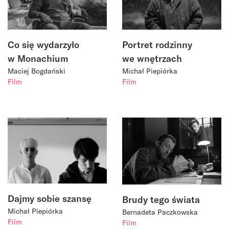
Co się wydarzyło
Portret rodzinny
w Monachium
we wnętrzach
Maciej Bogdański
Michał Piepiórka
Film
Film
Dajmy sobie szansę
Brudy tego świata
Michał Piepiórka
Bernadeta Paczkowska
Film
Film