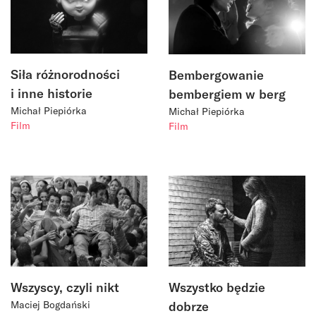
Siła różnorodności
Bembergowanie
i inne historie
bembergiem w berg
Michał Piepiórka
Michał Piepiórka
Film
Film
Wszyscy, czyli nikt
Wszystko będzie
Maciej Bogdański
dobrze