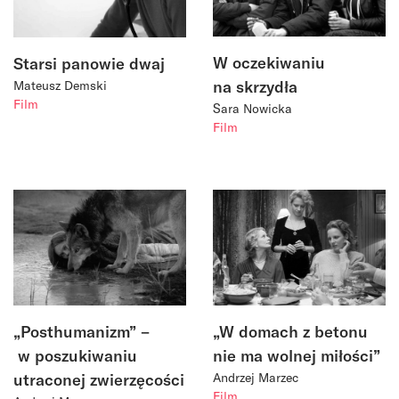
W oczekiwaniu
Starsi panowie dwaj
na skrzydła
Mateusz Demski
Film
Sara Nowicka
Film
„Posthumanizm” –
„W domach z betonu
w poszukiwaniu
nie ma wolnej miłości”
utraconej zwierzęcości
Andrzej Marzec
Film