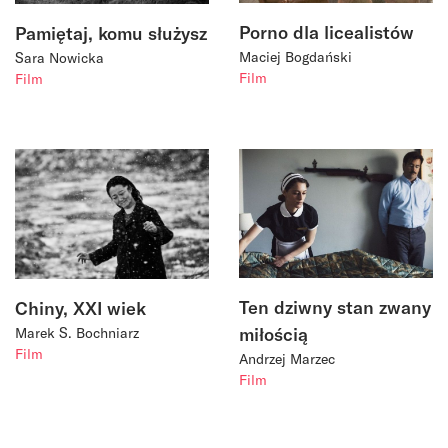
Porno dla licealistów
Pamiętaj, komu służysz
Maciej Bogdański
Sara Nowicka
Film
Film
Ten dziwny stan zwany
Chiny, XXI wiek
miłością
Marek S. Bochniarz
Film
Andrzej Marzec
Film