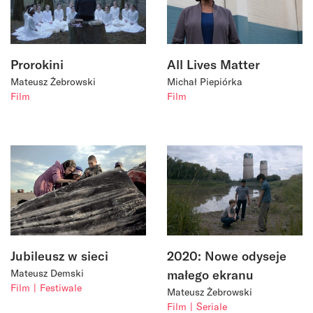
Prorokini
All Lives Matter
Mateusz Żebrowski
Michał Piepiórka
Film
Film
Jubileusz w sieci
2020: Nowe odyseje
Mateusz Demski
małego ekranu
Film
Festiwale
Mateusz Żebrowski
Film
Seriale