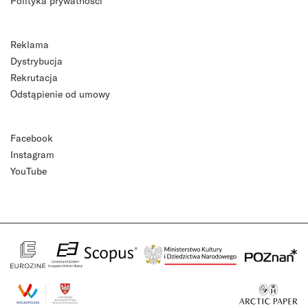
Polityka prywatności
Reklama
Dystrybucja
Rekrutacja
Odstąpienie od umowy
Facebook
Instagram
YouTube