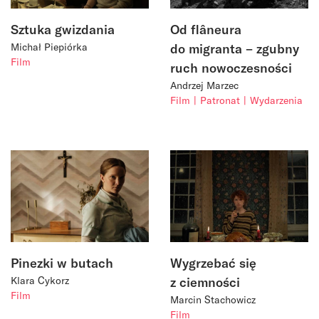
Sztuka gwizdania
Od flâneura
Michał Piepiórka
do migranta – zgubny
Film
ruch nowoczesności
Andrzej Marzec
Film
Patronat
Wydarzenia
Pinezki w butach
Wygrzebać się
Klara Cykorz
z ciemności
Film
Marcin Stachowicz
Film