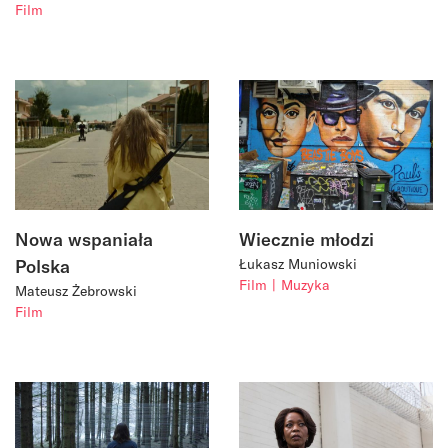
Film
Nowa wspaniała
Wiecznie młodzi
Polska
Łukasz Muniowski
Film
Muzyka
Mateusz Żebrowski
Film