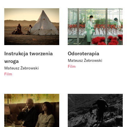
Instrukcja tworzenia
Odoroterapia
wroga
Mateusz Żebrowski
Film
Mateusz Żebrowski
Film