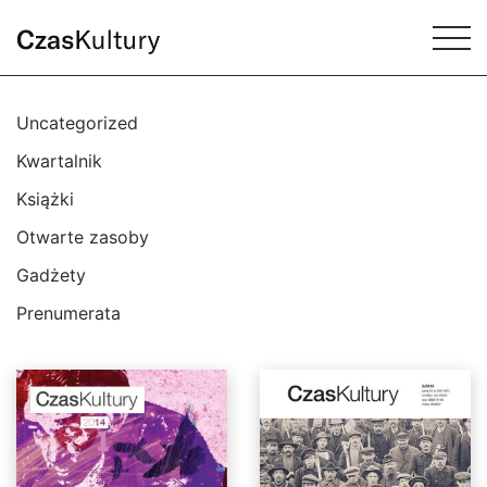
Uncategorized
Kwartalnik
Książki
Otwarte zasoby
Gadżety
Prenumerata