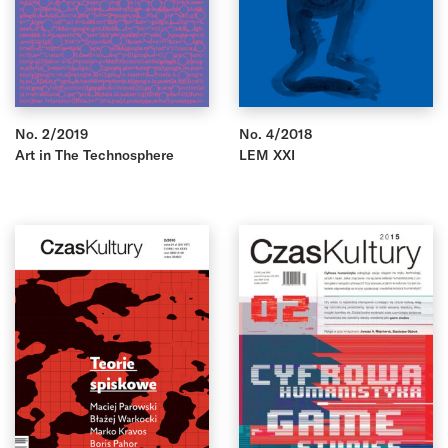
No. 2/2019
No. 4/2018
Art in The Technosphere
LEM XXI