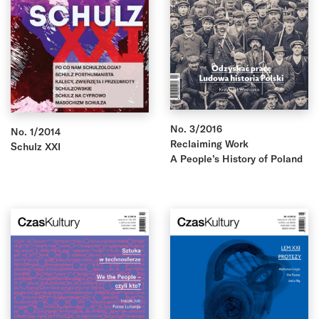
No. 3/2016
No. 1/2014
Reclaiming Work
Schulz XXI
A People’s History of Poland