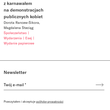
z karnawałem
na demonstracjach
publicznych kobiet
Dorota Rancew-Sikora
Magdalena Steciąg
Społeczeństwo
Wydarzenia
Esej
Wydanie papierowe
Newsletter
Przeczytałem i akceptuje
politykę prywatności