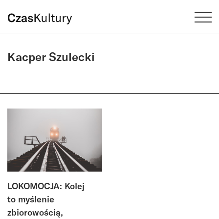
Kacper Szulecki
LOKOMOCJA: Kolej
to myślenie
zbiorowością,