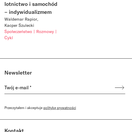
lotnictwo i samochód
– indywidualizmem
Waldemar Rapior
Kacper Szulecki
Społeczeństwo
Rozmowy
Cykl
Newsletter
Przeczytałem i akceptuje
politykę prywatności
Kontakt