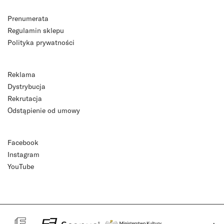
Prenumerata
Regulamin sklepu
Polityka prywatności
Reklama
Dystrybucja
Rekrutacja
Odstąpienie od umowy
Facebook
Instagram
YouTube