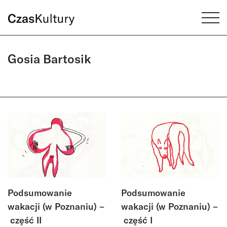
Gosia Bartosik
Podsumowanie
Podsumowanie
wakacji (w Poznaniu) –
wakacji (w Poznaniu) –
część II
część I