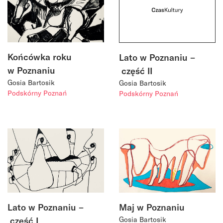
Końcówka roku
Lato w Poznaniu –
w Poznaniu
część II
Gosia Bartosik
Gosia Bartosik
Podskórny Poznań
Podskórny Poznań
Lato w Poznaniu –
Maj w Poznaniu
część I
Gosia Bartosik