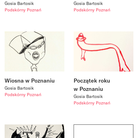
Gosia Bartosik
Gosia Bartosik
Podskórny Poznań
Podskórny Poznań
Wiosna w Poznaniu
Początek roku
Gosia Bartosik
w Poznaniu
Podskórny Poznań
Gosia Bartosik
Podskórny Poznań