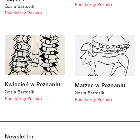
Podskórny Poznań
Gosia Bartosik
Podskórny Poznań
Kwiecień w Poznaniu
Marzec w Poznaniu
Gosia Bartosik
Gosia Bartosik
Podskórny Poznań
Podskórny Poznań
Newsletter