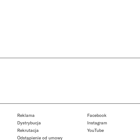
Reklama
Facebook
Dystrybucja
Instagram
Rekrutacja
YouTube
Odstąpienie od umowy