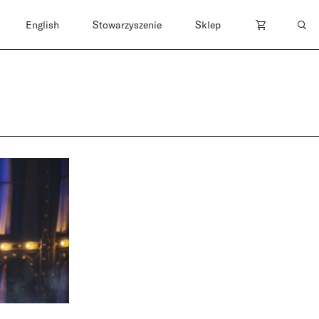
English
Stowarzyszenie
Sklep