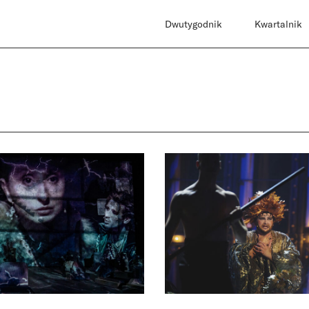
Dwutygodnik
Kwartalnik