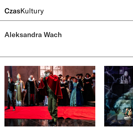
Aleksandra Wach