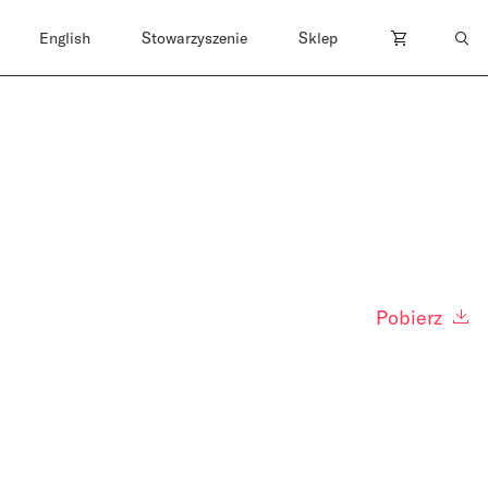
English
Stowarzyszenie
Sklep
Pobierz