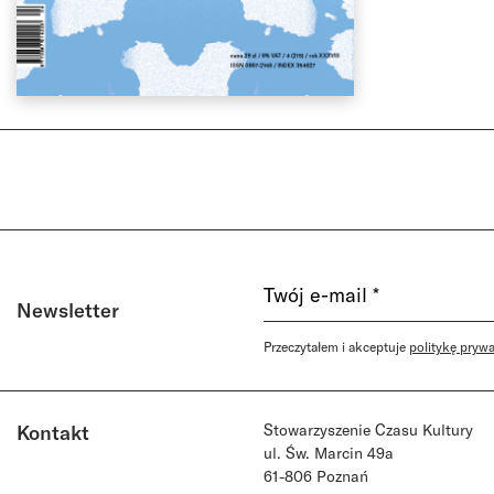
Newsletter
Przeczytałem i akceptuje
politykę pryw
Kontakt
Stowarzyszenie Czasu Kultury
ul. Św. Marcin 49a
61-806 Poznań