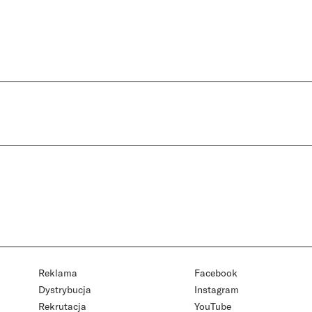
Reklama
Facebook
Dystrybucja
Instagram
Rekrutacja
YouTube