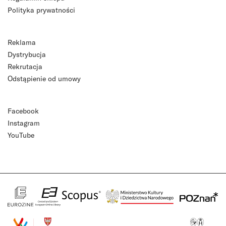
Polityka prywatności
Reklama
Dystrybucja
Rekrutacja
Odstąpienie od umowy
Facebook
Instagram
YouTube