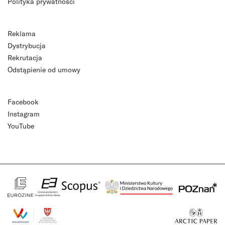
Polityka prywatności
Reklama
Dystrybucja
Rekrutacja
Odstąpienie od umowy
Facebook
Instagram
YouTube