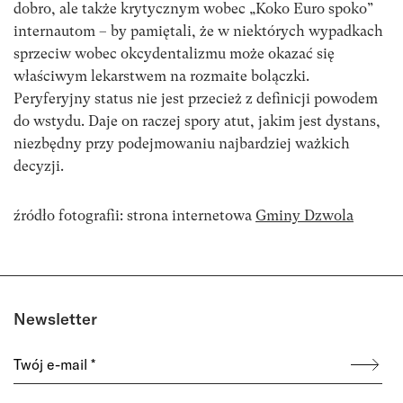
dobro, ale także krytycznym wobec „Koko Euro spoko”
internautom – by pamiętali, że w niektórych wypadkach
sprzeciw wobec okcydentalizmu może okazać się
właściwym lekarstwem na rozmaite bolączki.
Peryferyjny status nie jest przecież z definicji powodem
do wstydu. Daje on raczej spory atut, jakim jest dystans,
niezbędny przy podejmowaniu najbardziej ważkich
decyzji.
źródło fotografii: strona internetowa
Gminy Dzwola
Newsletter