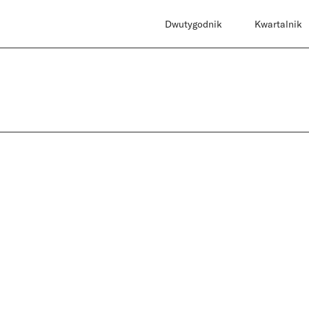
Dwutygodnik
Kwartalnik