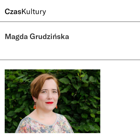
Magda Grudzińska