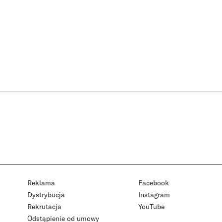
Reklama
Facebook
Dystrybucja
Instagram
Rekrutacja
YouTube
Odstąpienie od umowy