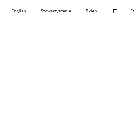
English
Stowarzyszenie
Sklep