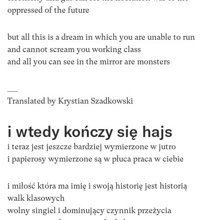
oppressed of the future
but all this is a dream in which you are unable to run
and cannot scream you working class
and all you can see in the mirror are monsters
___
Translated by Krystian Szadkowski
i wtedy kończy się hajs
i teraz jest jeszcze bardziej wymierzone w jutro
i papierosy wymierzone są w płuca praca w ciebie
i miłość która ma imię i swoją historię jest historią
walk klasowych
wolny singiel i dominujący czynnik przeżycia