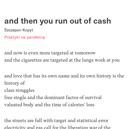
and then you run out of cash
Szczepan Kopyt
Praktyki na pandemię
and now is even more targeted at tomorrow
and the cigarettes are targeted at the lungs work at you
and love that has its own name and its own history is the
history of
class struggles
free single and the dominant factor of survival
valuated body and the time of calories’ loss
the streets are full with target and statistical error
electricity and gas call for the liberation war of the