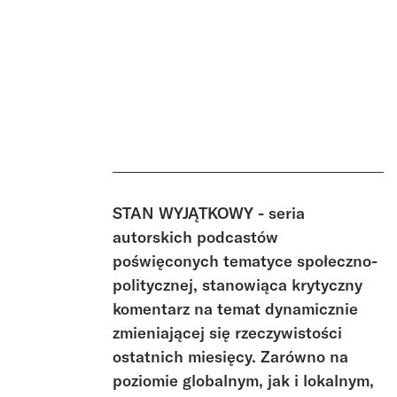
STAN WYJĄTKOWY - seria
autorskich podcastów
poświęconych tematyce społeczno-
politycznej, stanowiąca krytyczny
komentarz na temat dynamicznie
zmieniającej się rzeczywistości
ostatnich miesięcy. Zarówno na
poziomie globalnym, jak i lokalnym,