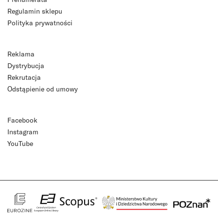
Regulamin sklepu
Polityka prywatności
Reklama
Dystrybucja
Rekrutacja
Odstąpienie od umowy
Facebook
Instagram
YouTube