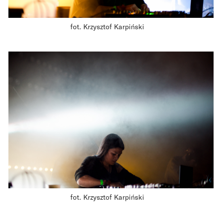
fot. Krzysztof Karpiński
fot. Krzysztof Karpiński