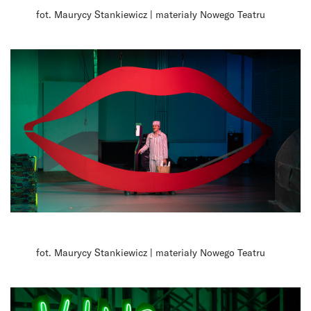
fot. Maurycy Stankiewicz | materiały Nowego Teatru
fot. Maurycy Stankiewicz | materiały Nowego Teatru