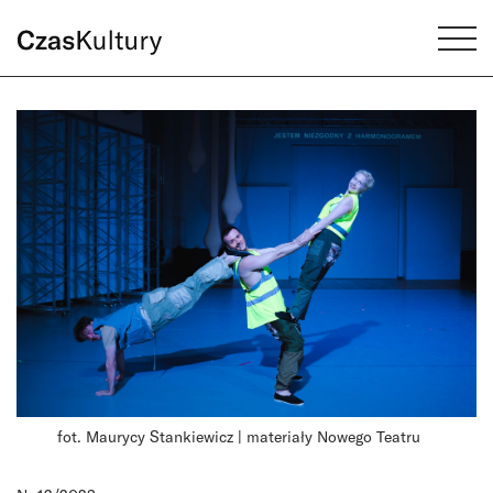
fot. Maurycy Stankiewicz | materiały Nowego Teatru