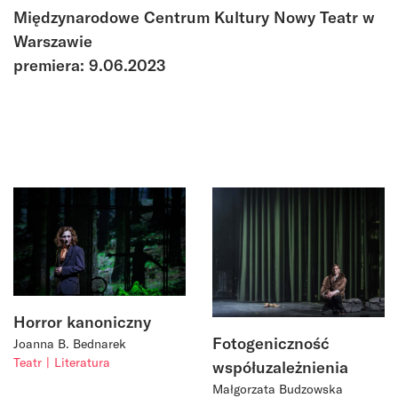
Międzynarodowe Centrum Kultury Nowy Teatr w
Warszawie
premiera: 9.06.2023
Horror kanoniczny
Fotogeniczność
Joanna B. Bednarek
Teatr
Literatura
współuzależnienia
Małgorzata Budzowska