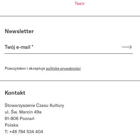
Teatr
Newsletter
Przeczytałem i akceptuje
politykę prywatności
Kontakt
Stowarzyszenie Czasu Kultury
ul. Św. Marcin 49a
61-806 Poznań
Polska
T: +48 784 534 404