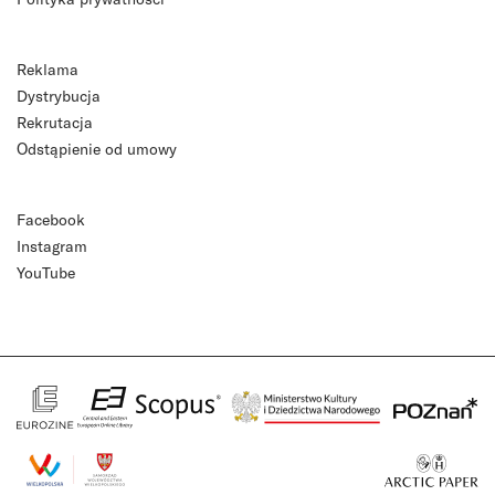
Reklama
Dystrybucja
Rekrutacja
Odstąpienie od umowy
Facebook
Instagram
YouTube