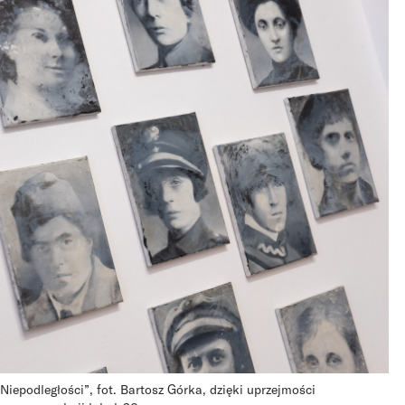
Niepodległości”, fot. Bartosz Górka, dzięki uprzejmości