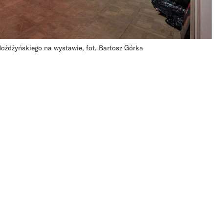
ożdżyńskiego na wystawie, fot. Bartosz Górka