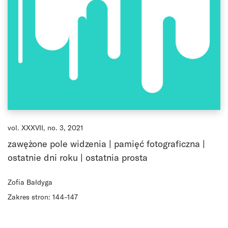
vol. XXXVII, no. 3, 2021
zawężone pole widzenia | pamięć fotograficzna |
ostatnie dni roku | ostatnia prosta
Zofia Bałdyga
Zakres stron: 144–147