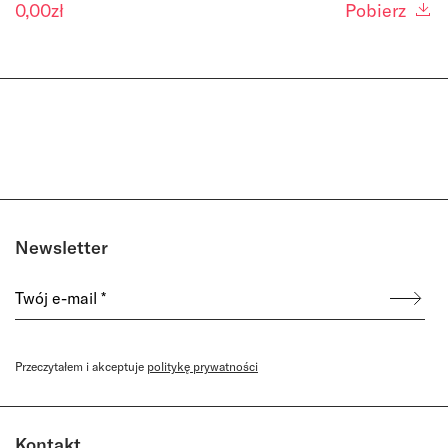
0,00
zł
Pobierz
Newsletter
Przeczytałem i akceptuje
politykę prywatności
Kontakt