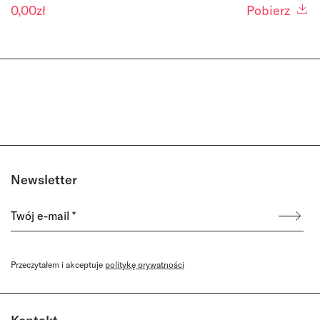
0,00
zł
Pobierz
Newsletter
Przeczytałem i akceptuje
politykę prywatności