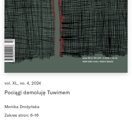
vol. XL, no. 4, 2024
Pociągi demoluję Tuwimem
Monika Drożyńska
Zakres stron: 6–16