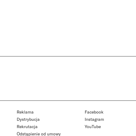
Reklama
Facebook
Dystrybucja
Instagram
Rekrutacja
YouTube
Odstąpienie od umowy