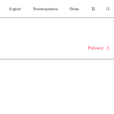
English
Stowarzyszenie
Sklep
Pobierz