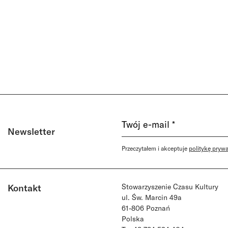
Newsletter
Przeczytałem i akceptuje
politykę pryw
Kontakt
Stowarzyszenie Czasu Kultury
ul. Św. Marcin 49a
61-806 Poznań
Polska