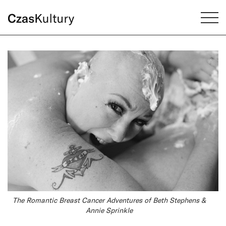
The Romantic Breast Cancer Adventures of Beth Stephens &
Annie Sprinkle