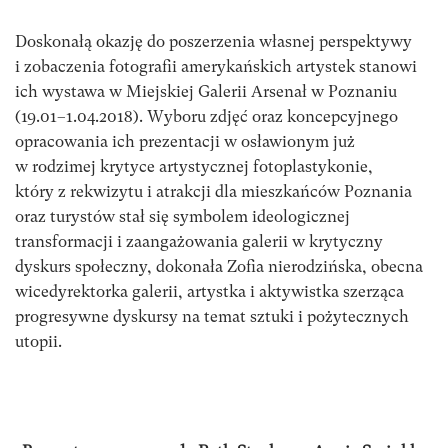
Doskonałą okazję do poszerzenia własnej perspektywy
i zobaczenia fotografii amerykańskich artystek stanowi
ich wystawa w Miejskiej Galerii Arsenał w Poznaniu
(19.01–1.04.2018). Wyboru zdjęć oraz koncepcyjnego
opracowania ich prezentacji w osławionym już
w rodzimej krytyce artystycznej fotoplastykonie,
który z rekwizytu i atrakcji dla mieszkańców Poznania
oraz turystów stał się symbolem ideologicznej
transformacji i zaangażowania galerii w krytyczny
dyskurs społeczny, dokonała Zofia nierodzińska, obecna
wicedyrektorka galerii, artystka i aktywistka szerząca
progresywne dyskursy na temat sztuki i pożytecznych
utopii.