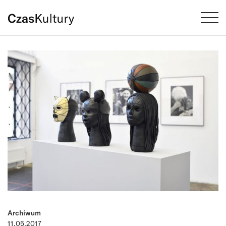
Archiwum
11.05.2017