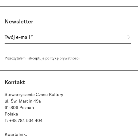
Newsletter
Przeczytałem i akceptuje
politykę prywatności
Kontakt
Stowarzyszenie Czasu Kultury
ul. Św. Marcin 49a
61-806 Poznań
Polska
T: +48 784 534 404
Kwartalnik: