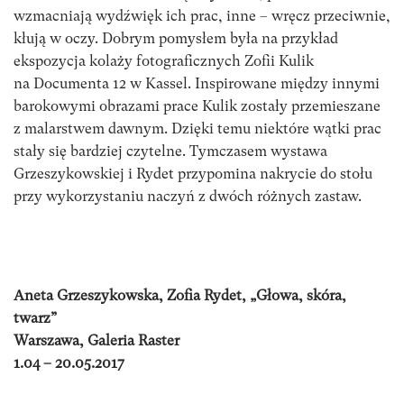
wzmacniają wydźwięk ich prac, inne – wręcz przeciwnie,
kłują w oczy. Dobrym pomysłem była na przykład
ekspozycja kolaży fotograficznych Zofii Kulik
na Documenta 12 w Kassel. Inspirowane między innymi
barokowymi obrazami prace Kulik zostały przemieszane
z malarstwem dawnym. Dzięki temu niektóre wątki prac
stały się bardziej czytelne. Tymczasem wystawa
Grzeszykowskiej i Rydet przypomina nakrycie do stołu
przy wykorzystaniu naczyń z dwóch różnych zastaw.
Aneta Grzeszykowska, Zofia Rydet, „Głowa, skóra,
twarz”
Warszawa, Galeria Raster
1.04 – 20.05.2017