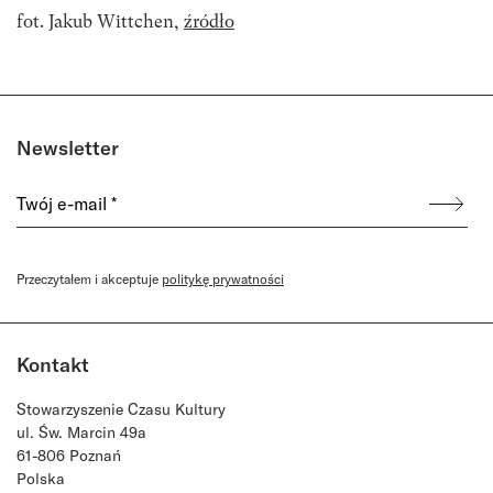
fot.
Jakub Wittchen,
źródło
Newsletter
Przeczytałem i akceptuje
politykę prywatności
Kontakt
Stowarzyszenie Czasu Kultury
ul. Św. Marcin 49a
61-806 Poznań
Polska