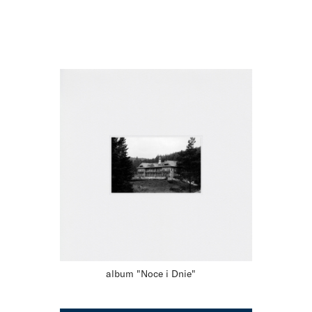
album "Noce i Dnie"