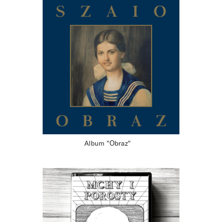
Album "Obraz"