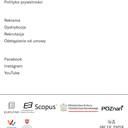
Polityka prywatności
Reklama
Dystrybucja
Rekrutacja
Odstąpienie od umowy
Facebook
Instagram
YouTube