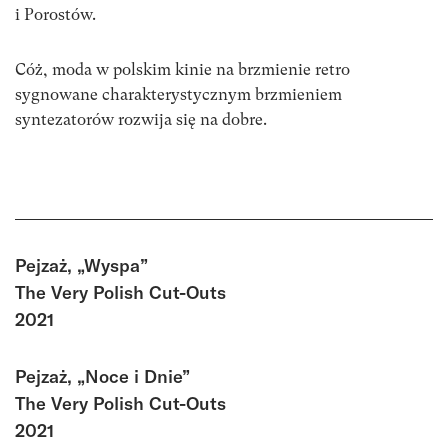
i Porostów.
Cóż, moda w polskim kinie na brzmienie retro
sygnowane charakterystycznym brzmieniem
syntezatorów rozwija się na dobre.
Pejzaż, „Wyspa”
The Very Polish Cut-Outs
2021
Pejzaż, „Noce i Dnie”
The Very Polish Cut-Outs
2021