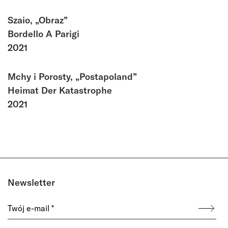
Szaio, „Obraz”
Bordello A Parigi
2021
Mchy i Porosty, „Postapoland”
Heimat Der Katastrophe
2021
Newsletter