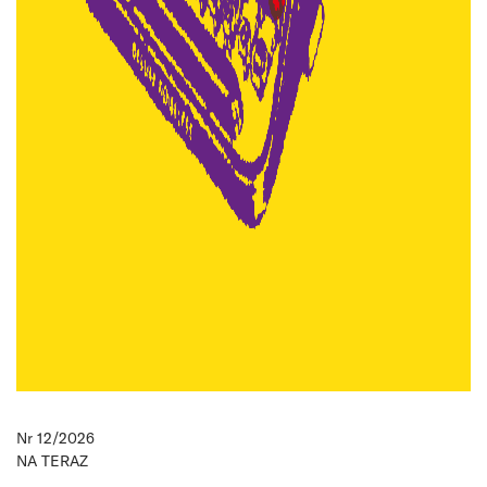
Nr 12/2026
NA TERAZ