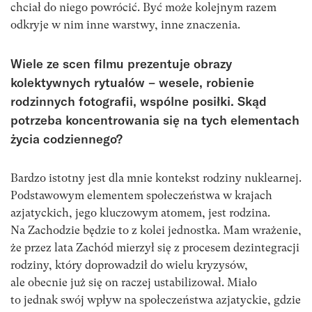
chciał do niego powrócić. Być może kolejnym razem
odkryje w nim inne warstwy, inne znaczenia.
Wiele ze scen filmu prezentuje obrazy
kolektywnych rytuałów – wesele, robienie
rodzinnych fotografii, wspólne posiłki. Skąd
potrzeba koncentrowania się na tych elementach
życia codziennego?
Bardzo istotny jest dla mnie kontekst rodziny nuklearnej.
Podstawowym elementem społeczeństwa w krajach
azjatyckich, jego kluczowym atomem, jest rodzina.
Na Zachodzie będzie to z kolei jednostka. Mam wrażenie,
że przez lata Zachód mierzył się z procesem dezintegracji
rodziny, który doprowadził do wielu kryzysów,
ale obecnie już się on raczej ustabilizował. Miało
to jednak swój wpływ na społeczeństwa azjatyckie, gdzie