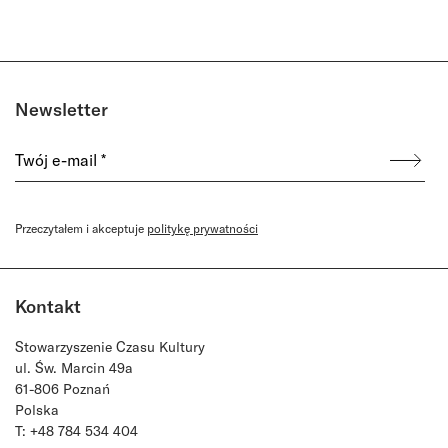
Newsletter
Przeczytałem i akceptuje
politykę prywatności
Kontakt
Stowarzyszenie Czasu Kultury
ul. Św. Marcin 49a
61-806 Poznań
Polska
T: +48 784 534 404