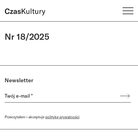
Nr 18/2025
Newsletter
Przeczytałem i akceptuje
politykę prywatności