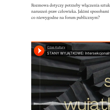
Rozmowa dotyczy potrzeby włączenia sztu
naruszeń praw człowieka. Jakimi sposobami
co niewygodne na forum publicznym?